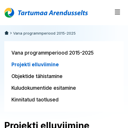
Vana programmperiood 2015-2025
Vana programmperiood 2015-2025
Projekti elluviimine
Objektide tähistamine
Kuludokumentide esitamine
Kinnitatud taotlused
Projekti elluviimine