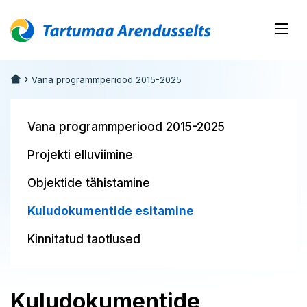
Vana programmperiood 2015-2025
Vana programmperiood 2015-2025
Projekti elluviimine
Objektide tähistamine
Kuludokumentide esitamine
Kinnitatud taotlused
Kuludokumentide