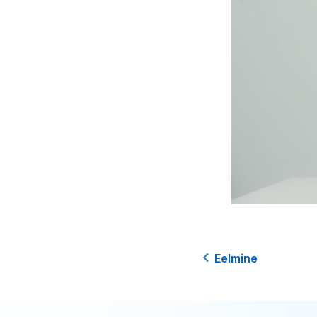
Eelmine