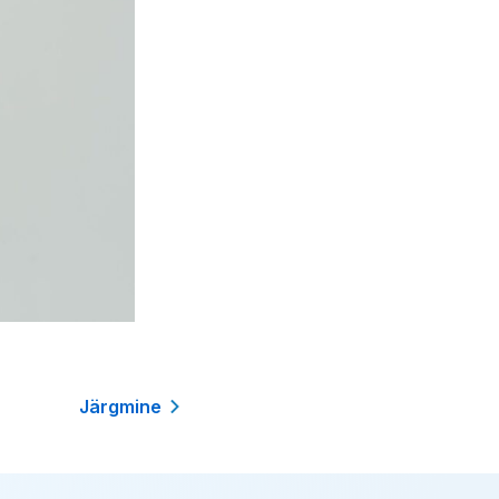
Järgmine