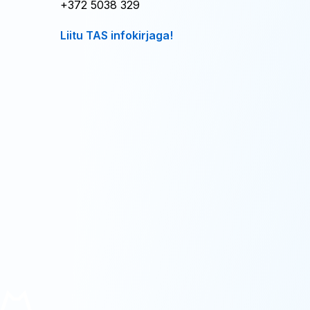
+372 5038 329
Liitu TAS infokirjaga!