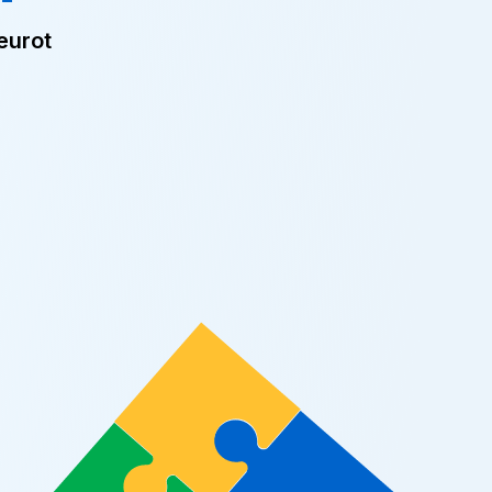
eurot