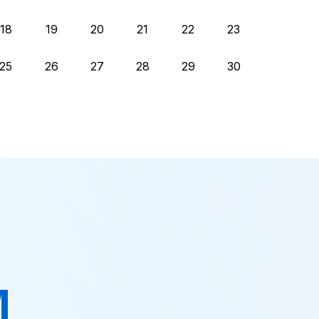
18
19
20
21
22
23
25
26
27
28
29
30
M