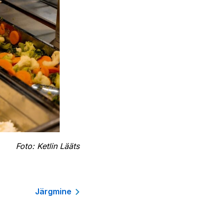
Foto: Ketlin Lääts
Järgmine