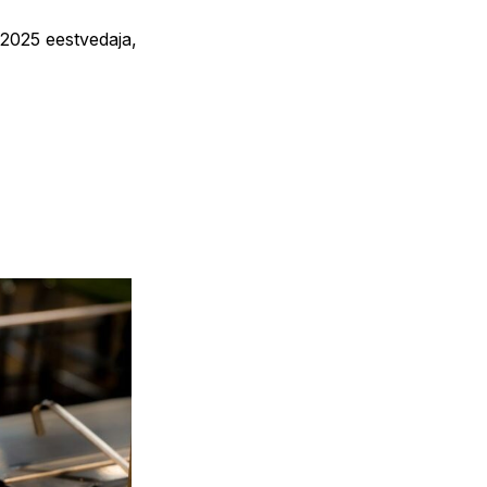
 2025 eestvedaja,