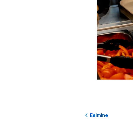
Eelmine