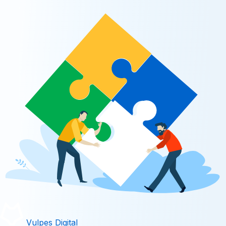
Vulpes Digital