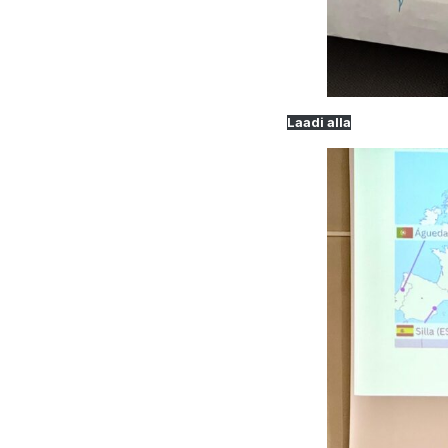
Laadi alla